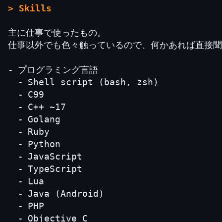
> Skills
主に仕事で使ったもの。
仕事以外でも色々触っているので、何かあれば直接聞
プログラミング言語
Shell script (bash, zsh)
C99
C++ ~17
Golang
Ruby
Python
JavaScript
TypeScript
Lua
Java (Android)
PHP
Objective C