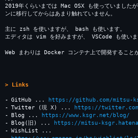
2019年くらいまでは Mac OSX も使っていましたが
ンに移行してからはあまり触れていません。
主に zsh を使いますが、 bash も使います。
エディタは vim を好みますが、 VSCode も使い
Web まわりは Docker コンテナ上で開発するこ
> Links
GitHub ...
https://github.com/mitsu-k
Twitter (現 X) ...
https://twitter.co
Blog ...
https://www.ksgr.net/blog/
Blog(旧) ...
https://mitsu-ksgr.haten
WishList ...