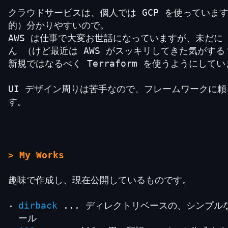
クラウドサービスは、個人では GCP を使っています
的）分かりやすいので。
AWS は仕事で大変お世話になっていますが、未だに 
ん （けど最近は AWS がスッキリしてきた気がする
新規ではなるべく Terraform を使うようにして
UI デザイン周りは苦手なので、フレームワークに
す。
> My Works
趣味で作成し、現在公開しているものです。
dirback
... ディレクトリベースの、シンプル
ール