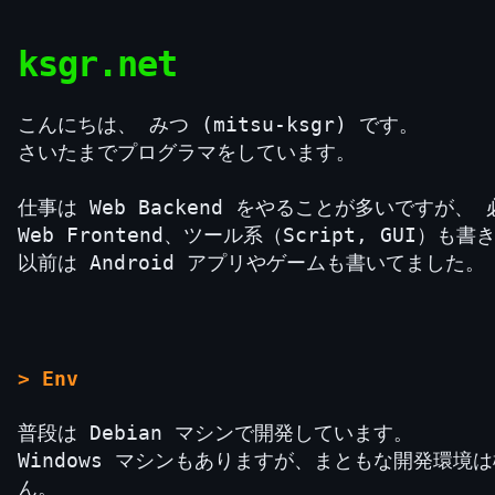
ksgr.net
こんにちは、 みつ (mitsu-ksgr) です。
さいたまでプログラマをしています。
仕事は Web Backend をやることが多いですが、
Web Frontend、ツール系（Script, GUI）も
以前は Android アプリやゲームも書いてました。
> Env
普段は Debian マシンで開発しています。
Windows マシンもありますが、まともな開発環境
ん。